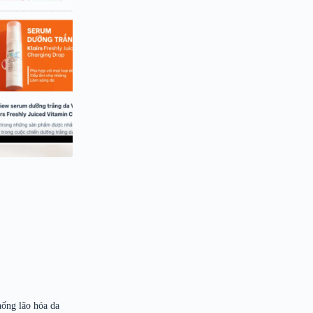
hống lão hóa da