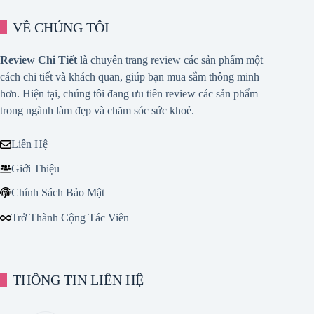
VỀ CHÚNG TÔI
Review Chi Tiết
là chuyên trang review các sản phẩm một
cách chi tiết và khách quan, giúp bạn mua sắm thông minh
hơn. Hiện tại, chúng tôi đang ưu tiên review các sản phẩm
trong ngành làm đẹp và chăm sóc sức khoẻ.
Liên Hệ
Giới Thiệu
Chính Sách Bảo Mật
Trở Thành Cộng Tác Viên
THÔNG TIN LIÊN HỆ