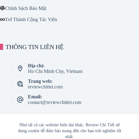
Chính Sách Bảo Mật
Trở Thành Cộng Tác Viên
THÔNG TIN LIÊN HỆ
Địa chỉ:
Ho Chi Minh City, Vietnam
Trang web:
reviewchitiet.com
Email:
contact@reviewchitiet.com
Như tất cả các website hiện đại khác, Review Chi Tiết sử
dụng cookie để đảm bảo mang đến cho bạn trải nghiệm tốt
nhất.