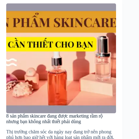
8 sản phẩm skincare đang được marketing rầm rộ
nhưng bạn không nhất thiết phải dùng
Thị trường chăm sóc da ngày nay đang trở nên phong
phú hơn bao giờ hết với hàng loạt sản phẩm mới ra đời,