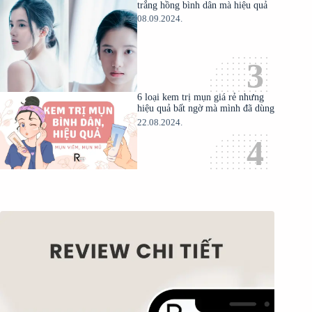
trắng hồng bình dân mà hiệu quả
08.09.2024.
6 loại kem trị mụn giá rẻ nhưng
hiệu quả bất ngờ mà mình đã dùng
22.08.2024.