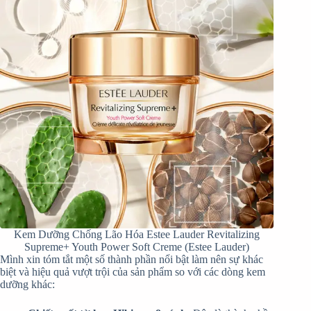
Kem Dưỡng Chống Lão Hóa Estee Lauder Revitalizing
Supreme+ Youth Power Soft Creme (Estee Lauder)
Mình xin tóm tắt một số thành phần nổi bật làm nên sự khác
biệt và hiệu quả vượt trội của sản phẩm so với các dòng kem
dưỡng khác: