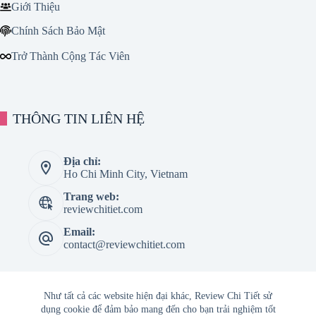
Giới Thiệu
Chính Sách Bảo Mật
Trở Thành Cộng Tác Viên
THÔNG TIN LIÊN HỆ
Địa chỉ:
Ho Chi Minh City, Vietnam
Trang web:
reviewchitiet.com
Email:
contact@reviewchitiet.com
Như tất cả các website hiện đại khác, Review Chi Tiết sử
dụng cookie để đảm bảo mang đến cho bạn trải nghiệm tốt