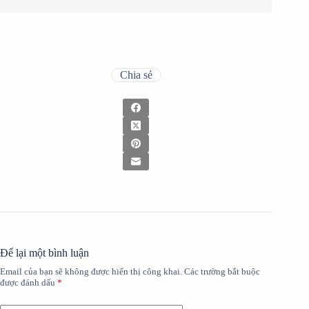
Chia sẻ
Để lại một bình luận
Email của bạn sẽ không được hiển thị công khai.
Các trường bắt buộc
được đánh dấu
*