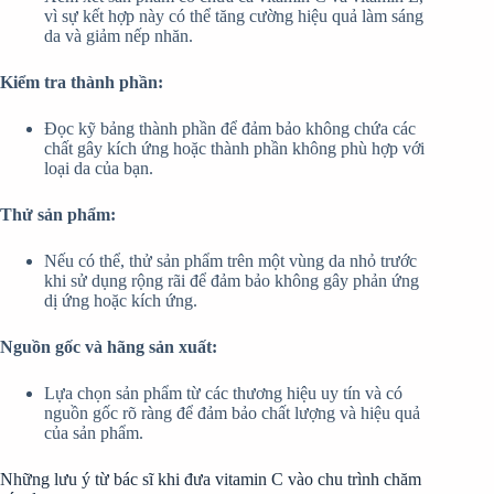
vì sự kết hợp này có thể tăng cường hiệu quả làm sáng
da và giảm nếp nhăn.
Kiểm tra thành phần:
Đọc kỹ bảng thành phần để đảm bảo không chứa các
chất gây kích ứng hoặc thành phần không phù hợp với
loại da của bạn.
Thử sản phẩm:
Nếu có thể, thử sản phẩm trên một vùng da nhỏ trước
khi sử dụng rộng rãi để đảm bảo không gây phản ứng
dị ứng hoặc kích ứng.
Nguồn gốc và hãng sản xuất:
Lựa chọn sản phẩm từ các thương hiệu uy tín và có
nguồn gốc rõ ràng để đảm bảo chất lượng và hiệu quả
của sản phẩm.
Những lưu ý từ bác sĩ khi đưa vitamin C vào chu trình chăm