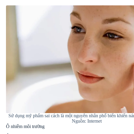
Sử dụng mỹ phẩm sai cách là một nguyên nhân phổ biến khiến ná
Nguồn: Internet
Ô nhiễm môi trường