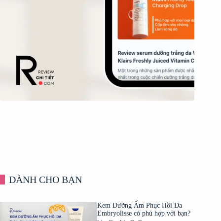
DÀNH CHO BẠN
Kem Dưỡng Ẩm Phục Hồi Da
Embryolisse có phù hợp với bạn?